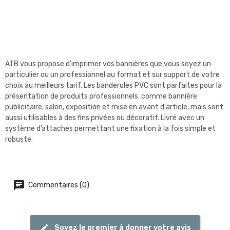
ATB vous propose d'imprimer vos bannières que vous soyez un
particulier ou un professionnel au format et sur support de votre
choix au meilleurs tarif. Les banderoles PVC sont parfaites pour la
présentation de produits professionnels, comme bannière
publicitaire, salon, exposition et mise en avant d'article, mais sont
aussi utilisables à des fins privées ou décoratif. Livré avec un
système d’attaches permettant une fixation à la fois simple et
robuste.
Commentaires (0)
Soyez le premier à donner votre avis