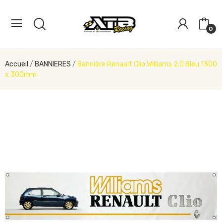
0
Accueil
BANNIERES
Bannière Renault Clio Williams 2.0 Bleu 1300
x 300mm