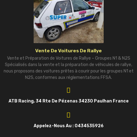
Vente De Voitures De Rallye
Vente et Préparation de Voitures de Rallye – Groupes N1 & N2S
Spécialisés dans la vente et la préparation de véhicules de rallye,
nous proposons des voitures prêtes à courir pour les groupes N1 et
N2S, conformes aux réglementations FFSA.
ATB Racing, 34 Rte De Pézenas 34230 Paulhan France
Appelez-Nous Au : 0434535926