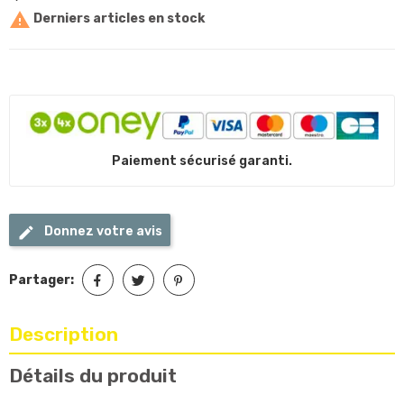

Derniers articles en stock
Paiement sécurisé garanti.
Donnez votre avis
Partager:
Description
Détails du produit