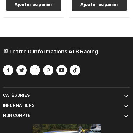
Ajouter au panier
Ajouter au panier
🏁 Lettre D'informations ATB Racing

CATÉGORIES

INFORMATIONS

MON COMPTE