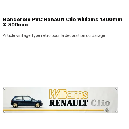
Banderole PVC Renault Clio Williams 1300mm
X 300mm
Article vintage type rétro pour la décoration du Garage