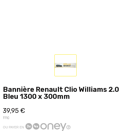
Bannière Renault Clio Williams 2.0
Bleu 1300 x 300mm
39,95 €
TTC
OU PAYER EN