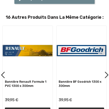
16 Autres Produits Dans La Même Catégorie :
Bannière Renault Formule 1
Bannière BF Goodrich 1300 x
PVC 1300 x 300mm
300mm
39,95 €
39,95 €