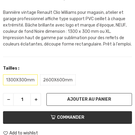
Bannière vintage Renault Clio Williams pour magasin, atelier et
garage professionnel affiche type support PVC oeillet à chaque
extrémité. Bâche brillante avec logo et marque d'époque, NEUF,
couleur de fond Noire dimension : 1300 x 300 mm ou XL.
Impression haut de gamme par sublimation pour des reflets de
couleurs éclatantes, découpe forme rectangulaire. Prêt à l'emploi.
Tailles :
1300X300mm
2600X600mm
AJOUTER AU PANIER
COMMANDER
Add to wishlist