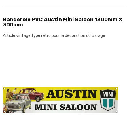
Banderole PVC Austin Mini Saloon 1300mm X
300mm
Article vintage type rétro pour la décoration du Garage