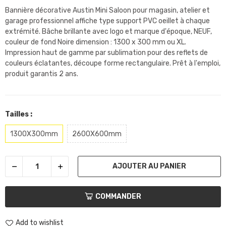
Bannière décorative Austin Mini Saloon pour magasin, atelier et
garage professionnel affiche type support PVC oeillet à chaque
extrémité. Bâche brillante avec logo et marque d'époque, NEUF,
couleur de fond Noire dimension : 1300 x 300 mm ou XL.
Impression haut de gamme par sublimation pour des reflets de
couleurs éclatantes, découpe forme rectangulaire. Prêt à l'emploi,
produit garantis 2 ans.
Tailles :
1300X300mm
2600X600mm
AJOUTER AU PANIER
COMMANDER
Add to wishlist