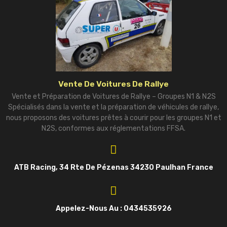
Vente De Voitures De Rallye
Vente et Préparation de Voitures de Rallye – Groupes N1 & N2S
Spécialisés dans la vente et la préparation de véhicules de rallye,
nous proposons des voitures prêtes à courir pour les groupes N1 et
N2S, conformes aux réglementations FFSA.
ATB Racing, 34 Rte De Pézenas 34230 Paulhan France
Appelez-Nous Au : 0434535926