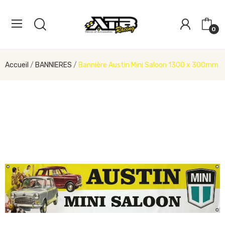
0
Accueil
BANNIERES
Bannière Austin Mini Saloon 1300 x 300mm