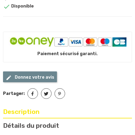

Disponible
Paiement sécurisé garanti.
Donnez votre avis
Partager:
Description
Détails du produit