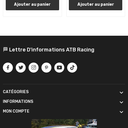
Ajouter au panier
Ajouter au panier
🏁 Lettre D'informations ATB Racing

CATÉGORIES

INFORMATIONS

MON COMPTE