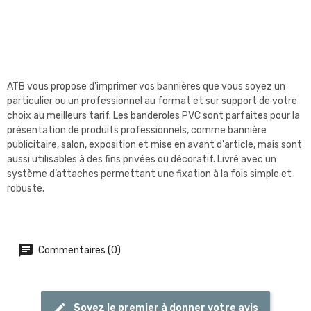
ATB vous propose d'imprimer vos bannières que vous soyez un
particulier ou un professionnel au format et sur support de votre
choix au meilleurs tarif. Les banderoles PVC sont parfaites pour la
présentation de produits professionnels, comme bannière
publicitaire, salon, exposition et mise en avant d'article, mais sont
aussi utilisables à des fins privées ou décoratif. Livré avec un
système d’attaches permettant une fixation à la fois simple et
robuste.
Commentaires (0)
Soyez le premier à donner votre avis