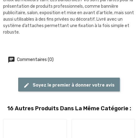
présentation de produits professionnels, comme bannière
publicitaire, salon, exposition et mise en avant d'article, mais sont
aussi utilisables à des fins privées ou décoratif. Livré avec un
système d’attaches permettant une fixation à la fois simple et
robuste.
Commentaires (0)
Soyez le premier à donner votre avis
16 Autres Produits Dans La Même Catégorie :