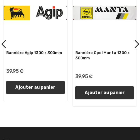
Bannière Agip 1300 x 300mm
Bannière Opel Manta 1300 x
300mm
39,95 €
39,95 €
Ajouter au panier
Ajouter au panier