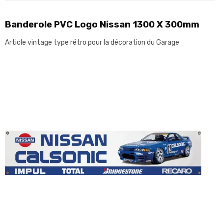
Banderole PVC Logo Nissan 1300 X 300mm
Article vintage type rétro pour la décoration du Garage