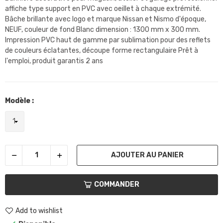
affiche type support en PVC avec oeillet à chaque extrémité.
Bâche brillante avec logo et marque Nissan et Nismo d'époque,
NEUF, couleur de fond Blanc dimension : 1300 mm x 300 mm.
Impression PVC haut de gamme par sublimation pour des reflets
de couleurs éclatantes, découpe forme rectangulaire Prêt à
l'emploi, produit garantis 2 ans
Modèle :
AJOUTER AU PANIER
COMMANDER
Add to wishlist