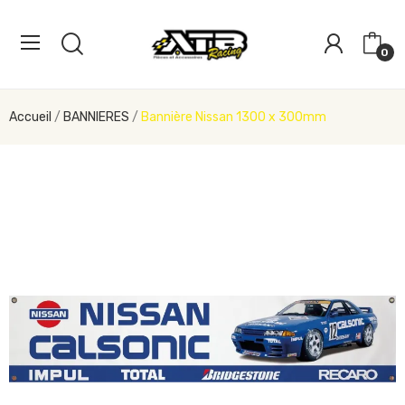
0
Accueil
BANNIERES
Bannière Nissan 1300 x 300mm