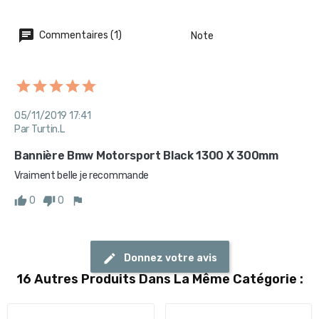
Commentaires (1)
Note
05/11/2019 17:41
Par Turtin.L
Bannière Bmw Motorsport Black 1300 X 300mm
Vraiment belle je recommande
0
0
Donnez votre avis
16 Autres Produits Dans La Même Catégorie :