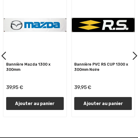
Bannière Mazda 1300 x
Bannière PVC RS CUP 1300 x
300mm
300mm Noire
39,95 €
39,95 €
Ajouter au panier
Ajouter au panier