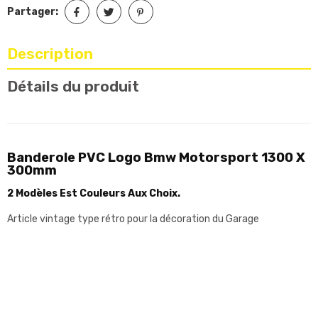
Partager:
Description
Détails du produit
Banderole PVC Logo Bmw Motorsport 1300 X
300mm
2 Modèles Est Couleurs Aux Choix.
Article vintage type rétro pour la décoration du Garage