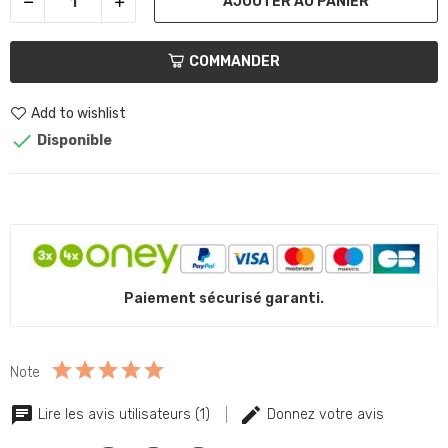
AJOUTER AU PANIER
COMMANDER
Add to wishlist

Disponible
Paiement sécurisé garanti.
Note
Lire les avis utilisateurs (1)
Donnez votre avis