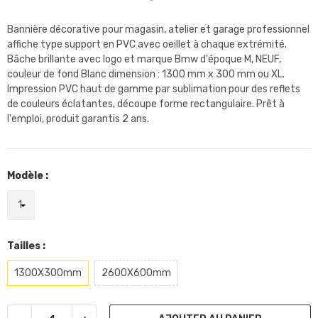
Bannière décorative pour magasin, atelier et garage professionnel
affiche type support en PVC avec oeillet à chaque extrémité.
Bâche brillante avec logo et marque Bmw d'époque M, NEUF,
couleur de fond Blanc dimension : 1300 mm x 300 mm ou XL.
Impression PVC haut de gamme par sublimation pour des reflets
de couleurs éclatantes, découpe forme rectangulaire. Prêt à
l'emploi, produit garantis 2 ans.
Modèle :
Tailles :
1300X300mm
2600X600mm