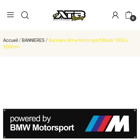
0
Accueil
BANNIERES
Bannière Bmw Motorsport Black 1300 x
300mm