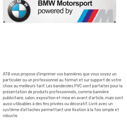
ATB vous propose d'imprimer vos bannières que vous soyez un
particulier ou un professionnel au format et sur support de votre
choix au meilleurs tarif. Les banderoles PVC sont parfaites pour la
présentation de produits professionnels, comme bannière
publicitaire, salon, exposition et mise en avant d'article, mais sont
aussi utilisables à des fins privées ou décoratif. Livré avec un
système d’attaches permettant une fixation à la fois simple et
robuste.