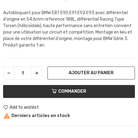
Autobloquant pour BMW E87 E90 E91 E92 E93 avec différentiel
d'origine en 54,6mm reference 188L, différentiel Racing Type
Torsen
(hélicoïdale), haute performance
sans entretien convient
pour une utilisation sur circuit et compétition. Montage en lieu et
place de votre différentiel d'origine, montage pour BMW Série 3.
Produit garantis 1 an.
AJOUTER AU PANIER
COMMANDER
Add to wishlist

Derniers articles en stock