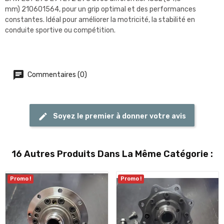
mm)
210601564,
pour un grip optimal et des performances
constantes. Idéal pour améliorer la motricité, la stabilité en
conduite sportive ou compétition.
Commentaires (0)
Soyez le premier à donner votre avis
16 Autres Produits Dans La Même Catégorie :
Promo !
Promo !