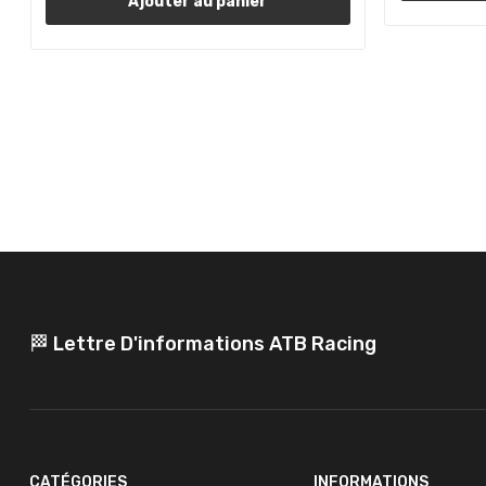
Ajouter au panier
🏁 Lettre D'informations ATB Racing
CATÉGORIES
INFORMATIONS