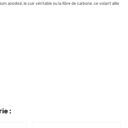
anodisé, le cuir véritable ou la fibre de carbone, ce volant allie
ie :