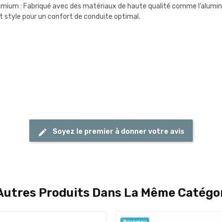
emium : Fabriqué avec des matériaux de haute qualité comme l’aluminium 
t style pour un confort de conduite optimal.
Soyez le premier à donner votre avis
Autres Produits Dans La Même Catégor
Nouveau