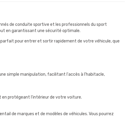
nés de conduite sportive et les professionnels du sport
out en garantissant une sécurité optimale.
, parfait pour entrer et sortir rapidement de votre véhicule, que
ne simple manipulation, facilitant l'accès à l’habitacle,
t en protégeant l'intérieur de votre voiture.
ventail de marques et de modèles de véhicules. Vous pourrez