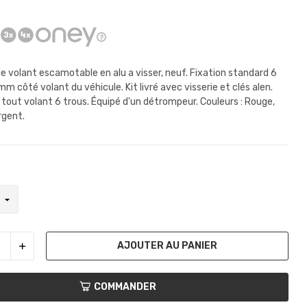
e volant escamotable en alu a visser, neuf. Fixation standard 6
 côté volant du véhicule. Kit livré avec visserie et clés alen.
tout volant 6 trous. Équipé d'un détrompeur. Couleurs : Rouge,
Argent.
AJOUTER AU PANIER
COMMANDER