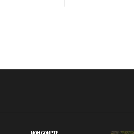
MON COMPTE