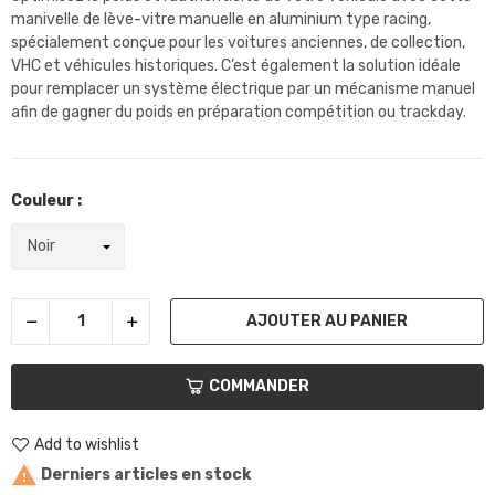
manivelle de lève-vitre manuelle en aluminium type racing,
spécialement conçue pour les voitures anciennes, de collection,
VHC et véhicules historiques. C’est également la solution idéale
pour remplacer un système électrique par un mécanisme manuel
afin de gagner du poids en préparation compétition ou trackday.
Couleur :
AJOUTER AU PANIER
COMMANDER
Add to wishlist

Derniers articles en stock