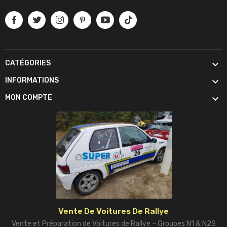

CATÉGORIES

INFORMATIONS

MON COMPTE
Vente De Voitures De Rallye
Vente et Préparation de Voitures de Rallye – Groupes N1 & N2S