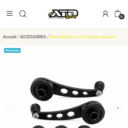
0
Accueil
ACCESSOIRES
Manivelle leve-vitre voiture manuel
Nouveau