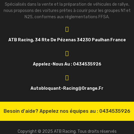
Spécialisés dans la vente et la préparation de véhicules de rallye,
nous proposons des voitures prêtes à courir pour les groupes N1 et
N2S, conformes aux réglementations FFSA.
ATB Racing, 34 Rte De Pézenas 34230 Paulhan France
Appelez-Nous Au : 0434535926
Autobloquant-Racing@orange.fr
Besoin d'aide? Appelez nos équipes au :
0434535926
Copyright © 2025 ATB Racing. Tous droits réservés