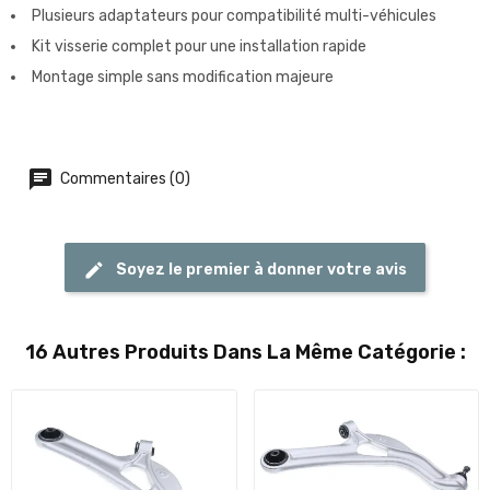
Plusieurs adaptateurs pour compatibilité multi-véhicules
Kit visserie complet pour une installation rapide
Montage simple sans modification majeure
Commentaires (0)
Soyez le premier à donner votre avis
16 Autres Produits Dans La Même Catégorie :