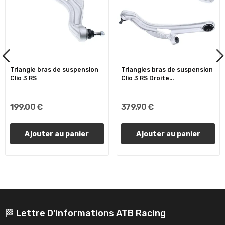
Triangle bras de suspension
Triangles bras de suspension
Clio 3 RS
Clio 3 RS Droite...
199,00 €
379,90 €
Ajouter au panier
Ajouter au panier
🏁 Lettre D'informations ATB Racing