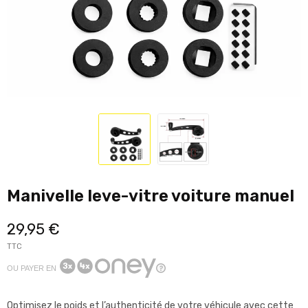
Manivelle leve-vitre voiture manuel
29,95 €
TTC
OU PAYER EN
Optimisez le poids et l’authenticité de votre véhicule avec cette