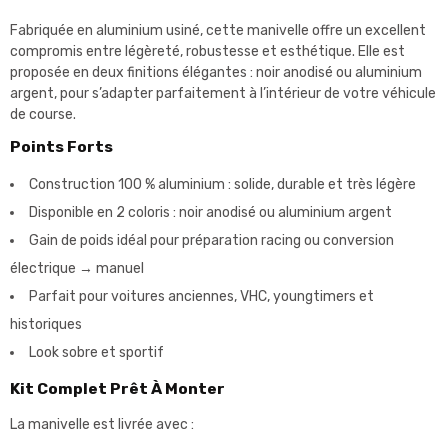
Fabriquée en aluminium usiné, cette manivelle offre un excellent
compromis entre légèreté, robustesse et esthétique. Elle est
proposée en deux finitions élégantes : noir anodisé ou aluminium
argent, pour s’adapter parfaitement à l’intérieur de votre véhicule
de course.
Points Forts
Construction 100 % aluminium : solide, durable et très légère
Disponible en 2 coloris : noir anodisé ou aluminium argent
Gain de poids idéal pour préparation racing ou conversion
électrique → manuel
Parfait pour voitures anciennes, VHC, youngtimers et
historiques
Look sobre et sportif
Kit Complet Prêt À Monter
La manivelle est livrée avec :