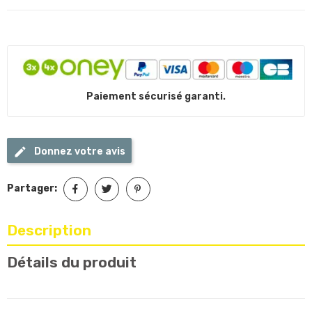
Paiement sécurisé garanti.
Donnez votre avis
Partager:
Description
Détails du produit