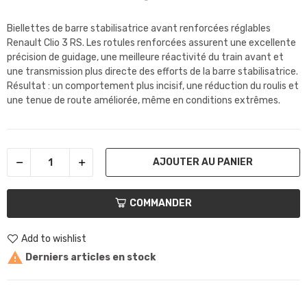
Biellettes de barre stabilisatrice avant renforcées réglables
Renault Clio 3 RS. Les rotules renforcées assurent une excellente
précision de guidage, une meilleure réactivité du train avant et
une transmission plus directe des efforts de la barre stabilisatrice.
Résultat : un comportement plus incisif, une réduction du roulis et
une tenue de route améliorée, même en conditions extrêmes.
AJOUTER AU PANIER
COMMANDER
Add to wishlist

Derniers articles en stock