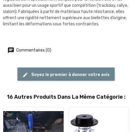
aussi bien pour un usage sportif que compétition (trackday, rallye,
slalom). Fabriquées à partir de matériaux haute résistance, elles
offrent une rigidité nettement supérieure aux biellettes d’origine,
limitant les déformations sous fortes contraintes.
Commentaires (0)
Soyez le premier à donner votre avis
16 Autres Produits Dans La Même Catégorie :