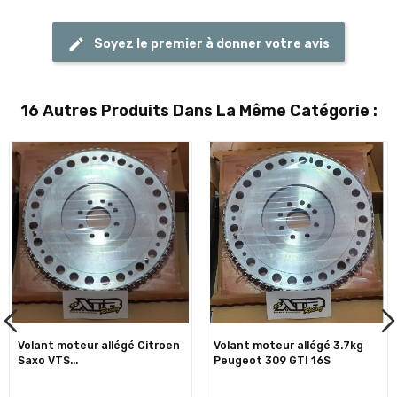
Soyez le premier à donner votre avis
16 Autres Produits Dans La Même Catégorie :
Volant moteur allégé Citroen
Volant moteur allégé 3.7kg
Saxo VTS...
Peugeot 309 GTI 16S