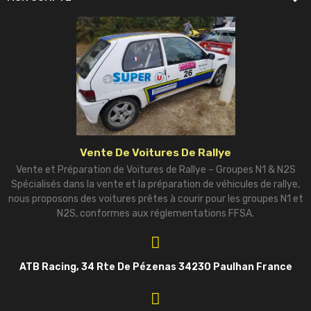
Vente De Voitures De Rallye
Vente et Préparation de Voitures de Rallye – Groupes N1 & N2S
Spécialisés dans la vente et la préparation de véhicules de rallye,
nous proposons des voitures prêtes à courir pour les groupes N1 et
N2S, conformes aux réglementations FFSA.
ATB Racing, 34 Rte De Pézenas 34230 Paulhan France