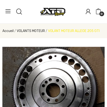
0
Accueil
VOLANTS MOTEUR
VOLANT MOTEUR ALLEGE 205 GTI