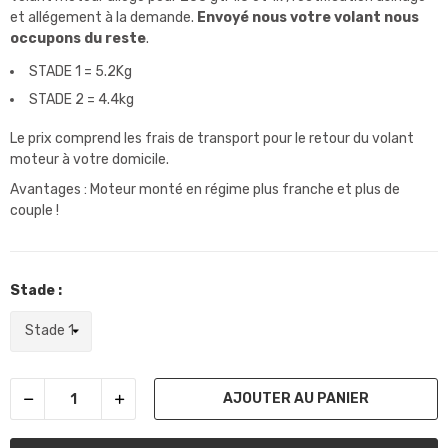
et allégement à la demande.
Envoyé nous votre volant nous
occupons du reste
.
STADE 1 = 5.2Kg
STADE 2 = 4.4kg
Le prix comprend les frais de transport pour le retour du volant
moteur à votre domicile.
Avantages : Moteur monté en régime plus franche et plus de
couple !
Stade :
AJOUTER AU PANIER