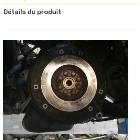
Détails du produit