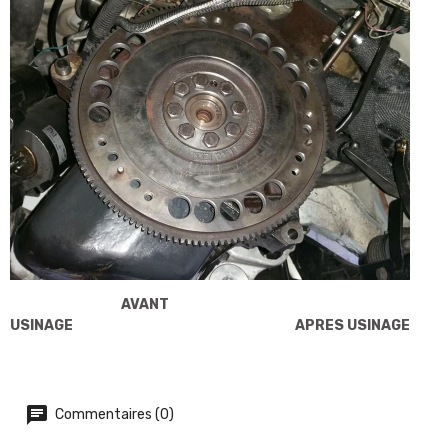
AVANT
USINAGE
APRES USINAGE
Commentaires (0)