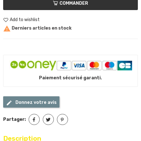
COMMANDER
Add to wishlist

Derniers articles en stock
Paiement sécurisé garanti.
Donnez votre avis
Partager:
Description