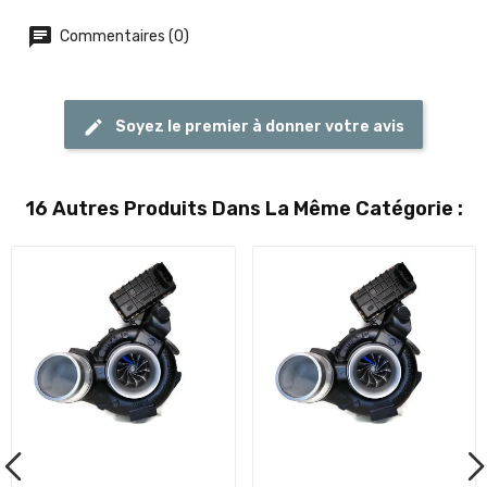
Commentaires (0)
Soyez le premier à donner votre avis
16 Autres Produits Dans La Même Catégorie :