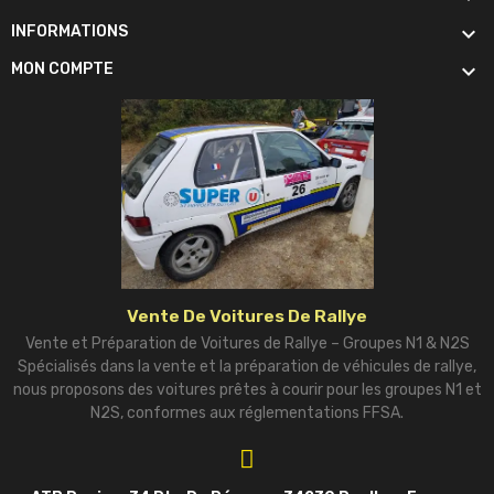

INFORMATIONS

MON COMPTE
Vente De Voitures De Rallye
Vente et Préparation de Voitures de Rallye – Groupes N1 & N2S
Spécialisés dans la vente et la préparation de véhicules de rallye,
nous proposons des voitures prêtes à courir pour les groupes N1 et
N2S, conformes aux réglementations FFSA.