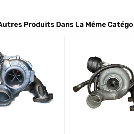
Autres Produits Dans La Même Catégor