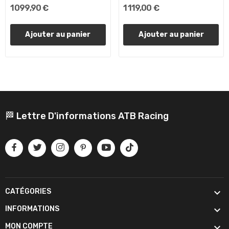
1 099,90 €
1 119,00 €
Ajouter au panier
Ajouter au panier
🏁 Lettre D'informations ATB Racing

CATÉGORIES

INFORMATIONS

MON COMPTE