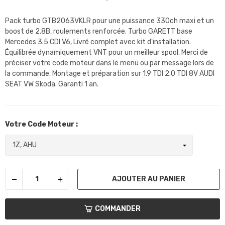
Pack turbo GTB2063VKLR pour une puissance 330ch maxi et un
boost de 2.8B, roulements renforcée. Turbo GARETT base
Mercedes 3.5 CDI V6, Livré complet avec kit d'installation.
Équilibrée dynamiquement VNT pour un meilleur spool. Merci de
préciser votre code moteur dans le menu ou par message lors de
la commande. Montage et préparation sur 1.9 TDI 2.0 TDI 8V AUDI
SEAT VW Skoda. Garanti 1 an.
Votre Code Moteur :
AJOUTER AU PANIER
COMMANDER