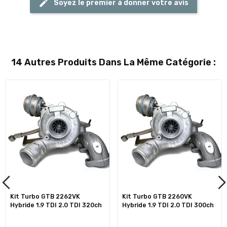
Soyez le premier à donner votre avis
14 Autres Produits Dans La Même Catégorie :
Kit Turbo GTB 2262VK
Kit Turbo GTB 2260VK
Hybride 1.9 TDI 2.0 TDI 320ch
Hybride 1.9 TDI 2.0 TDI 300ch