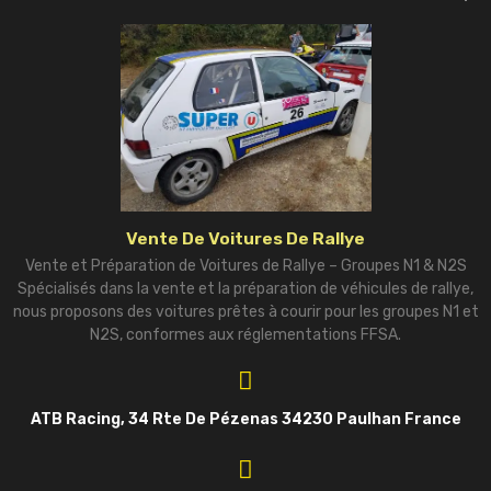
Vente De Voitures De Rallye
Vente et Préparation de Voitures de Rallye – Groupes N1 & N2S
Spécialisés dans la vente et la préparation de véhicules de rallye,
nous proposons des voitures prêtes à courir pour les groupes N1 et
N2S, conformes aux réglementations FFSA.
ATB Racing, 34 Rte De Pézenas 34230 Paulhan France