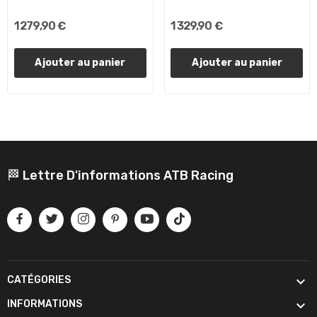
1 279,90 €
1 329,90 €
Ajouter au panier
Ajouter au panier
🏁 Lettre D'informations ATB Racing

CATÉGORIES

INFORMATIONS