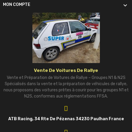

MON COMPTE
Vente De Voitures De Rallye
Vente et Préparation de Voitures de Rallye – Groupes N1 & N2S
Spécialisés dans la vente et la préparation de véhicules de rallye,
nous proposons des voitures prêtes à courir pour les groupes N1 et
N2S, conformes aux réglementations FFSA.
ATB Racing, 34 Rte De Pézenas 34230 Paulhan France