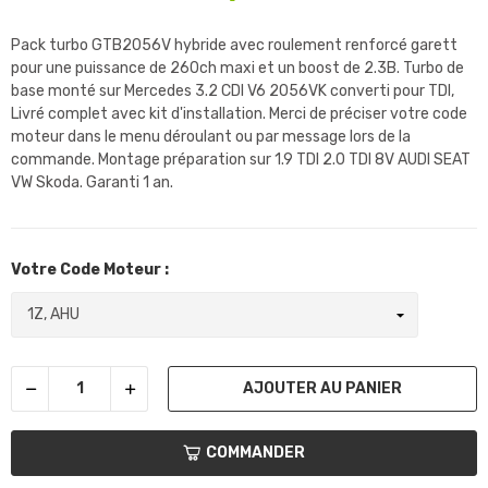
Pack turbo GTB2056V hybride avec roulement renforcé garett
pour une puissance de 260ch maxi et un boost de 2.3B. Turbo de
base monté sur Mercedes 3.2 CDI V6 2056VK converti pour TDI,
Livré complet avec kit d'installation. Merci de préciser votre code
moteur dans le menu déroulant ou par message lors de la
commande. Montage préparation sur 1.9 TDI 2.0 TDI 8V AUDI SEAT
VW Skoda. Garanti 1 an.
Votre Code Moteur :
AJOUTER AU PANIER
COMMANDER