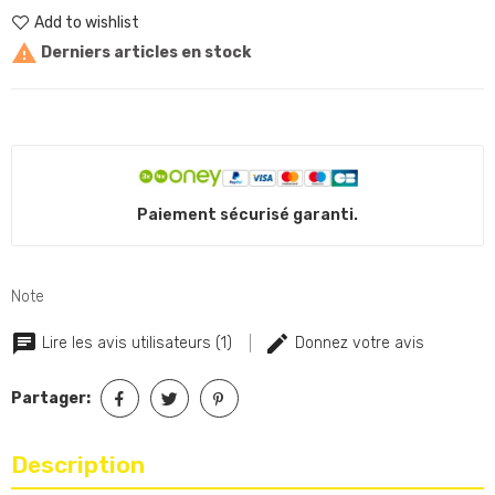
Add to wishlist

Derniers articles en stock
Paiement sécurisé garanti.
Note
Lire les avis utilisateurs (1)
Donnez votre avis
Partager:
Description