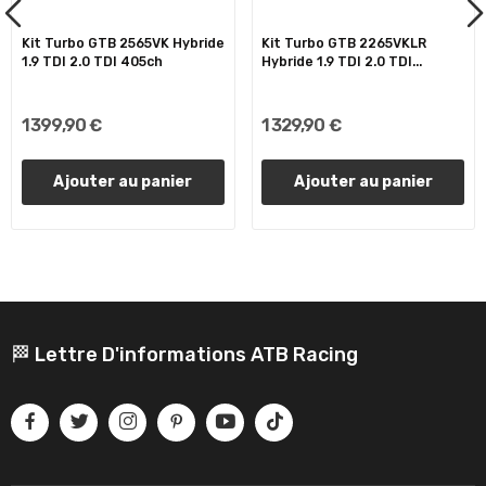
Kit Turbo GTB 2565VK Hybride
Kit Turbo GTB 2265VKLR
1.9 TDI 2.0 TDI 405ch
Hybride 1.9 TDI 2.0 TDI...
1 399,90 €
1 329,90 €
Ajouter au panier
Ajouter au panier
🏁 Lettre D'informations ATB Racing