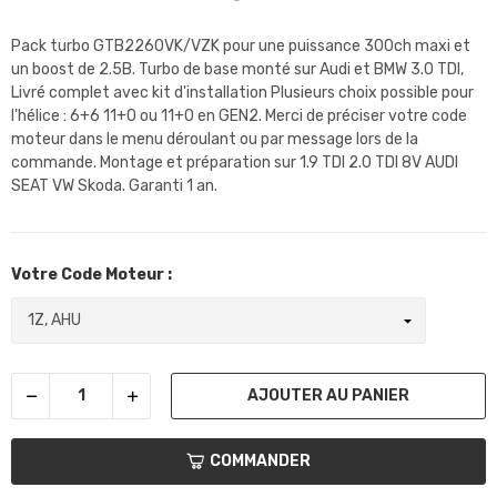
Pack turbo GTB2260VK/VZK pour une puissance 300ch maxi et
un boost de 2.5B. Turbo de base monté sur Audi et BMW 3.0 TDI,
Livré complet avec kit d'installation Plusieurs choix possible pour
l'hélice : 6+6 11+0 ou 11+0 en GEN2. Merci de préciser votre code
moteur dans le menu déroulant ou par message lors de la
commande. Montage et préparation sur 1.9 TDI 2.0 TDI 8V AUDI
SEAT VW Skoda. Garanti 1 an.
Votre Code Moteur :
AJOUTER AU PANIER
COMMANDER