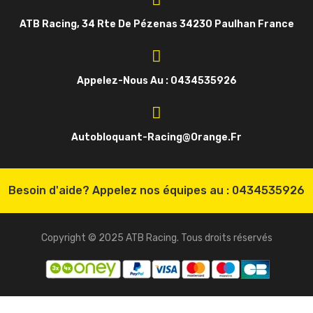
ATB Racing, 34 Rte De Pézenas 34230 Paulhan France
Appelez-Nous Au : 0434535926
Autobloquant-Racing@orange.fr
Besoin d'aide? Appelez nos équipes au :
0434535926
Copyright © 2025 ATB Racing. Tous droits réservés