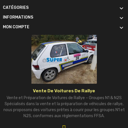

CATÉGORIES

INFORMATIONS

MON COMPTE
Vente De Voitures De Rallye
Vente et Préparation de Voitures de Rallye – Groupes N1 & N2S
Spécialisés dans la vente et la préparation de véhicules de rallye,
nous proposons des voitures prêtes à courir pour les groupes N1 et
N2S, conformes aux réglementations FFSA.