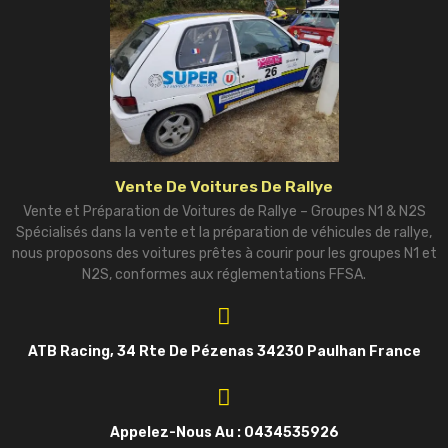
Vente De Voitures De Rallye
Vente et Préparation de Voitures de Rallye – Groupes N1 & N2S
Spécialisés dans la vente et la préparation de véhicules de rallye,
nous proposons des voitures prêtes à courir pour les groupes N1 et
N2S, conformes aux réglementations FFSA.
ATB Racing, 34 Rte De Pézenas 34230 Paulhan France
Appelez-Nous Au : 0434535926