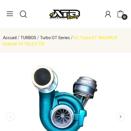
0
Accueil
TURBOS
Turbo GT Series
Kit Turbo GT 1860VKLR
Hybride 1.9 TDI 2.0 TDI