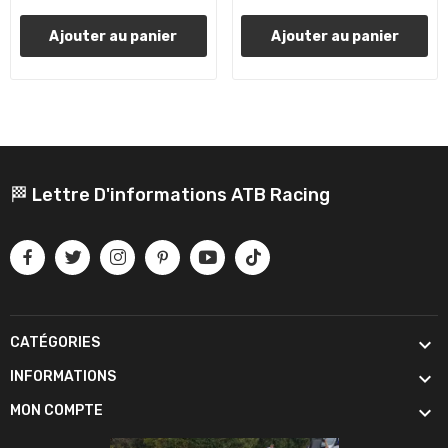
Ajouter au panier
Ajouter au panier
🏁 Lettre D'informations ATB Racing

CATÉGORIES

INFORMATIONS

MON COMPTE