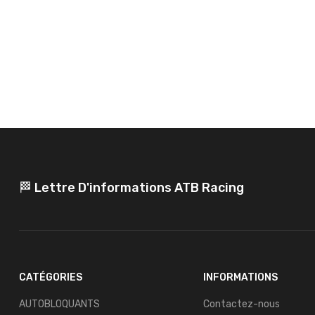
🏁 Lettre D'informations ATB Racing
CATÉGORIES
INFORMATIONS
AUTOBLOQUANTS
Contactez-nous