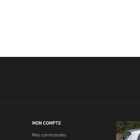
MON COMPTE
Mes commandes