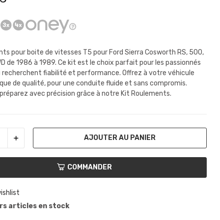
nts pour boite de vitesses T5 pour Ford Sierra Cosworth RS, 500,
D de 1986 à 1989. Ce kit est le choix parfait pour les passionnés
i recherchent fiabilité et performance. Offrez à votre véhicule
ue de qualité, pour une conduite fluide et sans compromis.
préparez avec précision grâce à notre Kit Roulements.
AJOUTER AU PANIER
COMMANDER
ishlist
s articles en stock