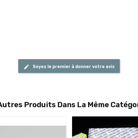
Soyez le premier à donner votre avis
Autres Produits Dans La Même Catégor