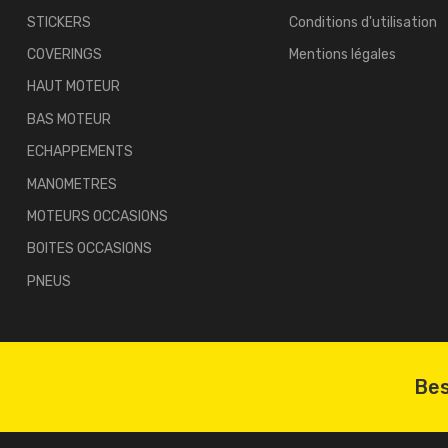
STICKERS
Conditions d'utilisation
COVERINGS
Mentions légales
HAUT MOTEUR
BAS MOTEUR
ECHAPPEMENTS
MANOMETRES
MOTEURS OCCASIONS
BOITES OCCASIONS
PNEUS
Bes