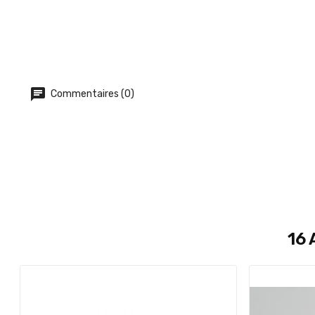
Commentaires (0)
16 