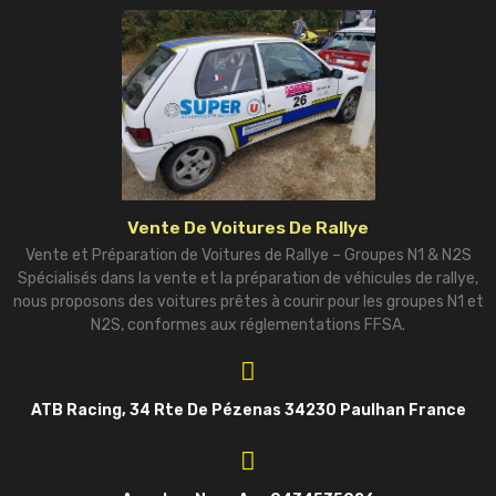
Vente De Voitures De Rallye
Vente et Préparation de Voitures de Rallye – Groupes N1 & N2S
Spécialisés dans la vente et la préparation de véhicules de rallye,
nous proposons des voitures prêtes à courir pour les groupes N1 et
N2S, conformes aux réglementations FFSA.
ATB Racing, 34 Rte De Pézenas 34230 Paulhan France