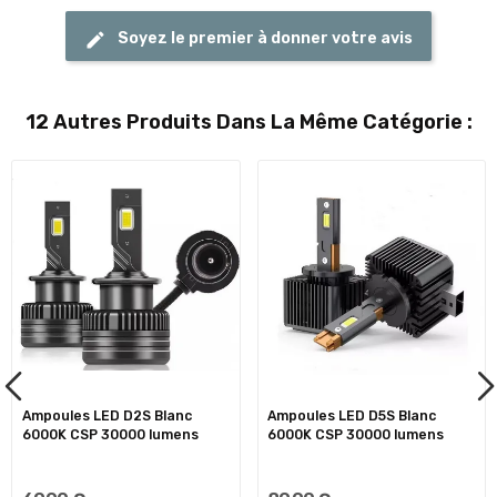
Soyez le premier à donner votre avis
12 Autres Produits Dans La Même Catégorie :
Ampoules LED D2S Blanc
Ampoules LED D5S Blanc
6000K CSP 30000 lumens
6000K CSP 30000 lumens