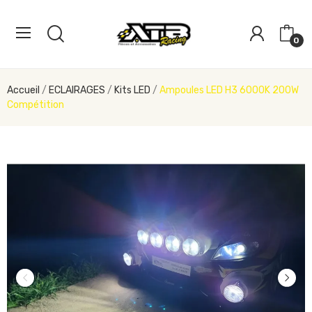
0
Accueil
ECLAIRAGES
Kits LED
Ampoules LED H3 6000K 200W
Compétition