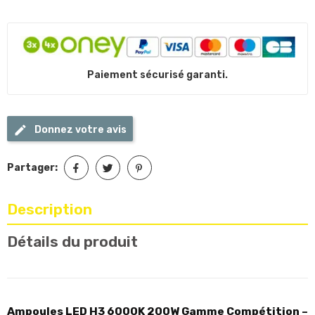
Paiement sécurisé garanti.
Donnez votre avis
Partager:
Description
Détails du produit
Ampoules LED H3 6000K 200W Gamme Compétition –