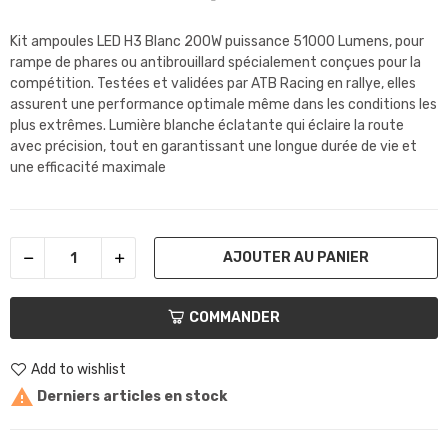
Kit ampoules LED H3 Blanc 200W puissance 51000 Lumens, pour
rampe de phares ou antibrouillard spécialement conçues pour la
compétition. Testées et validées par ATB Racing en rallye, elles
assurent une performance optimale même dans les conditions les
plus extrêmes. Lumière blanche éclatante qui éclaire la route
avec précision, tout en garantissant une longue durée de vie et
une efficacité maximale
AJOUTER AU PANIER
COMMANDER
Add to wishlist

Derniers articles en stock