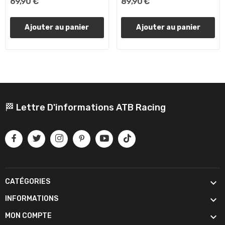
69,90 €
89,90 €
Ajouter au panier
Ajouter au panier
🏁 Lettre D'informations ATB Racing

CATÉGORIES

INFORMATIONS

MON COMPTE