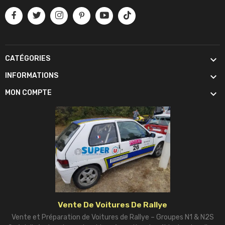

CATÉGORIES

INFORMATIONS

MON COMPTE
Vente De Voitures De Rallye
Vente et Préparation de Voitures de Rallye – Groupes N1 & N2S