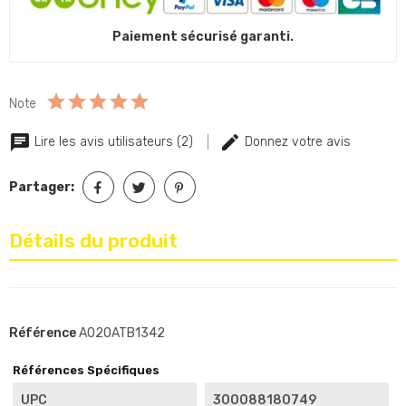
Paiement sécurisé garanti.
Note
Lire les avis utilisateurs (2)
Donnez votre avis
Partager:
Détails du produit
Référence
A020ATB1342
Références Spécifiques
UPC
300088180749