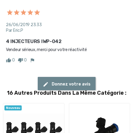
26/06/2019 23:33
Par Eric.P
4 INJECTEURS IWP-042
Vendeur sérieux, merci pour votre réactivité
0
0
Donnez votre avis
16 Autres Produits Dans La Même Catégorie :
Nouveau