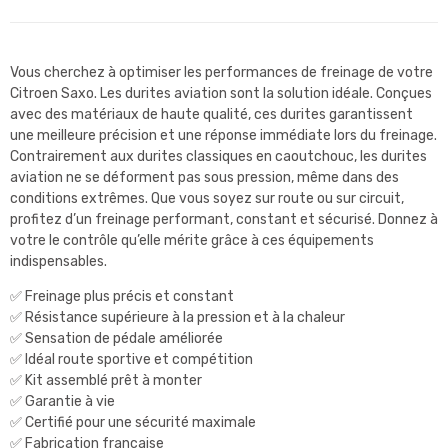
Vous cherchez à optimiser les performances de freinage de votre
Citroen Saxo. Les durites aviation sont la solution idéale. Conçues
avec des matériaux de haute qualité, ces durites garantissent
une meilleure précision et une réponse immédiate lors du freinage.
Contrairement aux durites classiques en caoutchouc, les durites
aviation ne se déforment pas sous pression, même dans des
conditions extrêmes. Que vous soyez sur route ou sur circuit,
profitez d’un freinage performant, constant et sécurisé. Donnez à
votre le contrôle qu’elle mérite grâce à ces équipements
indispensables.
✅ Freinage plus précis et constant
✅ Résistance supérieure à la pression et à la chaleur
✅ Sensation de pédale améliorée
✅ Idéal route sportive et compétition
✅ Kit assemblé prêt à monter
✅ Garantie à vie
✅ Certifié pour une sécurité maximale
✅ Fabrication française