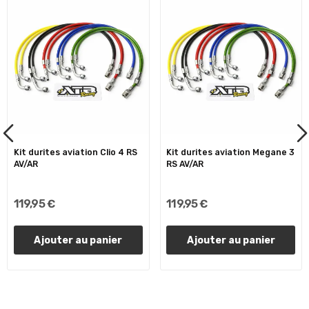
Kit durites aviation Clio 4 RS
Kit durites aviation Megane 3
AV/AR
RS AV/AR
119,95 €
119,95 €
Ajouter au panier
Ajouter au panier