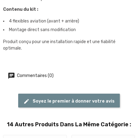
Contenu du kit :
4 flexibles aviation (avant + arrière)
Montage direct sans modification
Produit conçu pour une installation rapide et une fiabilité
optimale.
Commentaires (0)
Soyez le premier à donner votre avis
14 Autres Produits Dans La Même Catégorie :