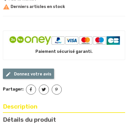

Derniers articles en stock
Paiement sécurisé garanti.
Donnez votre avis
Partager:
Description
Détails du produit