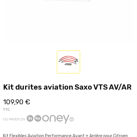
Kit durites aviation Saxo VTS AV/AR
109,90 €
TTC
OU PAYER EN
Kit Flexibles Aviation Performance Avant + Arrière pour Citroen