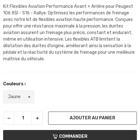
Kit Flexibles Aviation Performance Avant + Arrière pour Peugeot
106 XSI - S16 - Rallye. Optimisez les performances de freinage
avec notre kit de flexibles aviation haute performance. Conçues
pour offrir une résistance maximale à la pression, les durites
aviation assurent un freinage plus précis, constant et endurant,
même en utilisation intensive. Les flexibles ATB limitent la
dilatation des durites d’origine, améliorant ainsi la sensation à la
pédale et la réactivité du système de freinage pour une meilleure
maîtrise du véhicule.
Couleurs :
AJOUTER AU PANIER
COMMANDER