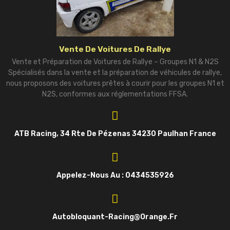
Vente De Voitures De Rallye
Vente et Préparation de Voitures de Rallye – Groupes N1 & N2S
Spécialisés dans la vente et la préparation de véhicules de rallye,
nous proposons des voitures prêtes à courir pour les groupes N1 et
N2S, conformes aux réglementations FFSA.
ATB Racing, 34 Rte De Pézenas 34230 Paulhan France
Appelez-Nous Au : 0434535926
Autobloquant-Racing@orange.fr