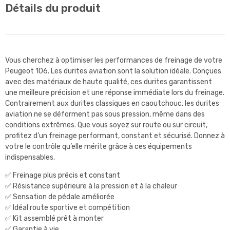
Détails du produit
Vous cherchez à optimiser les performances de freinage de votre
Peugeot 106. Les durites aviation sont la solution idéale. Conçues
avec des matériaux de haute qualité, ces durites garantissent
une meilleure précision et une réponse immédiate lors du freinage.
Contrairement aux durites classiques en caoutchouc, les durites
aviation ne se déforment pas sous pression, même dans des
conditions extrêmes. Que vous soyez sur route ou sur circuit,
profitez d’un freinage performant, constant et sécurisé. Donnez à
votre le contrôle qu’elle mérite grâce à ces équipements
indispensables.
✅ Freinage plus précis et constant
✅ Résistance supérieure à la pression et à la chaleur
✅ Sensation de pédale améliorée
✅ Idéal route sportive et compétition
✅ Kit assemblé prêt à monter
✅ Garantie à vie