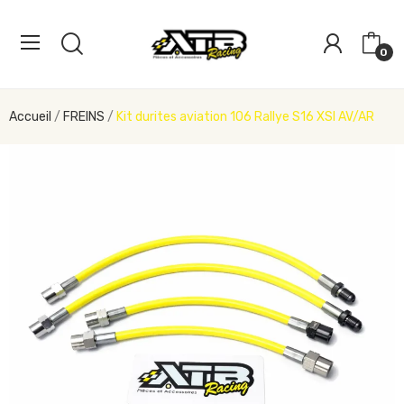
0
Accueil
FREINS
Kit durites aviation 106 Rallye S16 XSI AV/AR