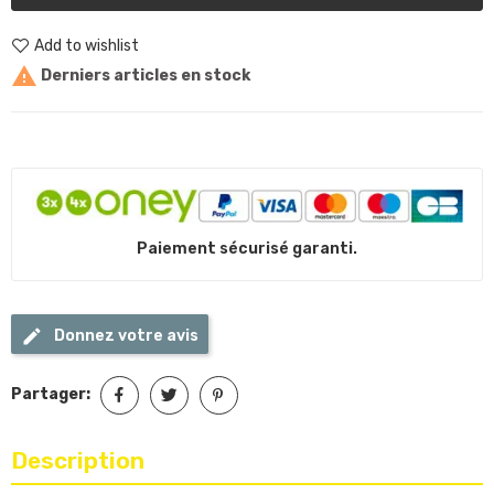
Add to wishlist

Derniers articles en stock
Paiement sécurisé garanti.
Donnez votre avis
Partager:
Description