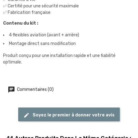
✅ Certifié pour une sécurité maximale
✅ Fabrication française
Contenu du kit :
4 flexibles aviation (avant + arrière)
Montage direct sans modification
Produit conçu pour une installation rapide et une fiabilité
optimale.
Commentaires (0)
Soyez le premier à donner votre avis