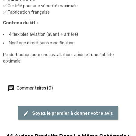
✅ Certifié pour une sécurité maximale
✅ Fabrication française
Contenu du kit :
4 flexibles aviation (avant + arrière)
Montage direct sans modification
Produit conçu pour une installation rapide et une fiabilité
optimale.
Commentaires (0)
Soyez le premier à donner votre avis