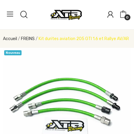
0
Accueil
FREINS
Kit durites aviation 205 GTI 1.6 et Rallye AV/AR
Nouveau