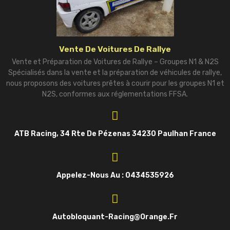
Vente De Voitures De Rallye
Vente et Préparation de Voitures de Rallye – Groupes N1 & N2S
Spécialisés dans la vente et la préparation de véhicules de rallye,
nous proposons des voitures prêtes à courir pour les groupes N1 et
N2S, conformes aux réglementations FFSA.
ATB Racing, 34 Rte De Pézenas 34230 Paulhan France
Appelez-Nous Au : 0434535926
Autobloquant-Racing@orange.fr