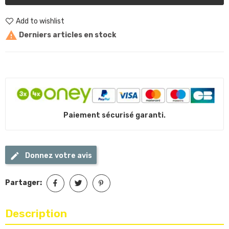
Add to wishlist

Derniers articles en stock
Paiement sécurisé garanti.
Donnez votre avis
Partager:
Description