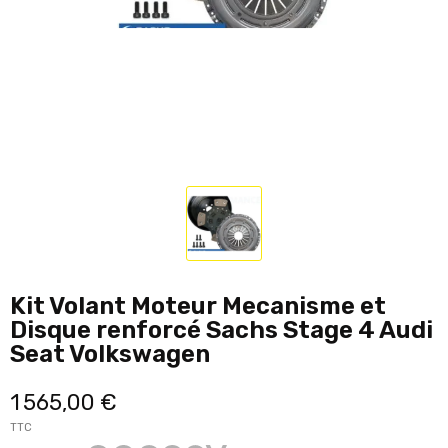
Kit Volant Moteur Mecanisme et
Disque renforcé Sachs Stage 4 Audi
Seat Volkswagen
1 565,00 €
TTC