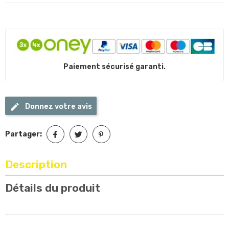
Paiement sécurisé garanti.
Donnez votre avis
Partager:
Description
Détails du produit