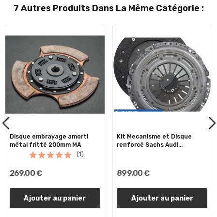
7 Autres Produits Dans La Même Catégorie :
Disque embrayage amorti
Kit Mecanisme et Disque
métal fritté 200mm MA
renforcé Sachs Audi...
(1)
269,00 €
899,00 €
Ajouter au panier
Ajouter au panier