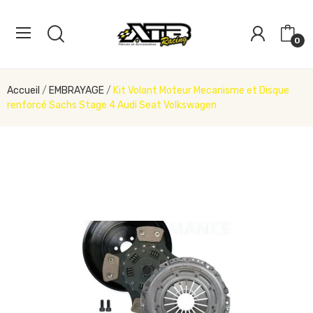
0
Accueil
EMBRAYAGE
Kit Volant Moteur Mecanisme et Disque
renforcé Sachs Stage 4 Audi Seat Volkswagen