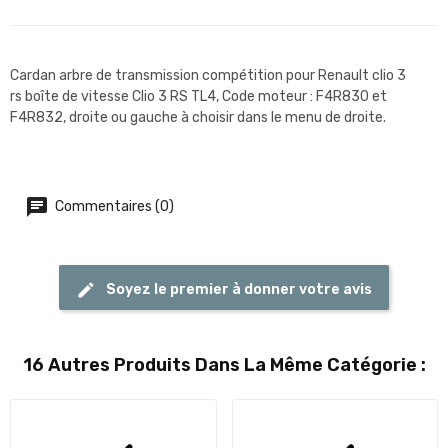
Cardan arbre de transmission compétition pour Renault clio 3
rs boîte de vitesse Clio 3 RS TL4, Code moteur : F4R830 et
F4R832, droite ou gauche à choisir dans le menu de droite.
Commentaires (0)
Soyez le premier à donner votre avis
16 Autres Produits Dans La Même Catégorie :