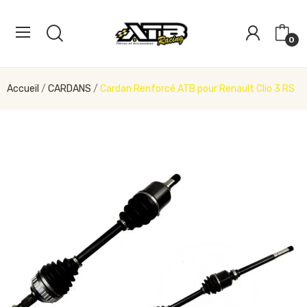
0
Accueil
CARDANS
Cardan Renforcé ATB pour Renault Clio 3 RS