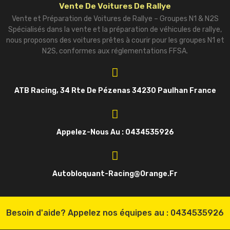
Vente De Voitures De Rallye
Vente et Préparation de Voitures de Rallye – Groupes N1 & N2S
Spécialisés dans la vente et la préparation de véhicules de rallye,
nous proposons des voitures prêtes à courir pour les groupes N1 et
N2S, conformes aux réglementations FFSA.
ATB Racing, 34 Rte De Pézenas 34230 Paulhan France
Appelez-Nous Au : 0434535926
Autobloquant-Racing@orange.fr
Besoin d'aide? Appelez nos équipes au :
0434535926