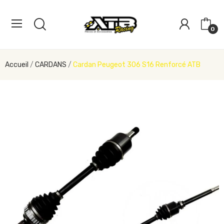
0
Accueil
CARDANS
Cardan Peugeot 306 S16 Renforcé ATB