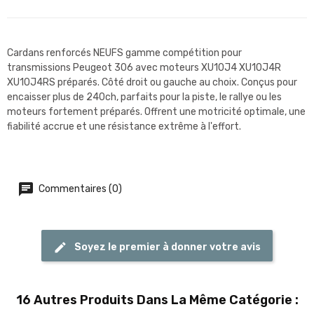
Cardans renforcés NEUFS gamme compétition pour
transmissions Peugeot 306 avec moteurs XU10J4 XU10J4R
XU10J4RS préparés. Côté droit ou gauche au choix. Conçus pour
encaisser plus de 240ch, parfaits pour la piste, le rallye ou les
moteurs fortement préparés. Offrent une motricité optimale, une
fiabilité accrue et une résistance extrême à l'effort.
Commentaires (0)
Soyez le premier à donner votre avis
16 Autres Produits Dans La Même Catégorie :