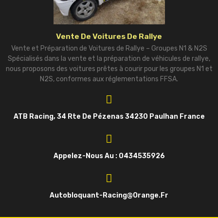
Vente De Voitures De Rallye
Vente et Préparation de Voitures de Rallye – Groupes N1 & N2S
Spécialisés dans la vente et la préparation de véhicules de rallye,
nous proposons des voitures prêtes à courir pour les groupes N1 et
N2S, conformes aux réglementations FFSA.
ATB Racing, 34 Rte De Pézenas 34230 Paulhan France
Appelez-Nous Au : 0434535926
Autobloquant-Racing@orange.fr