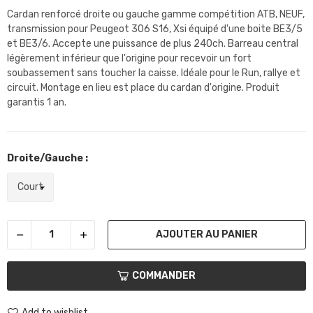
Cardan renforcé droite ou gauche gamme compétition ATB, NEUF,
transmission pour Peugeot 306 S16, Xsi équipé d'une boite BE3/5
et BE3/6. Accepte une puissance de plus 240ch. Barreau central
légèrement inférieur que l'origine pour recevoir un fort
soubassement sans toucher la caisse. Idéale pour le Run, rallye et
circuit. Montage en lieu est place du cardan d'origine. Produit
garantis 1 an.
Droite/Gauche :
AJOUTER AU PANIER
COMMANDER
Add to wishlist