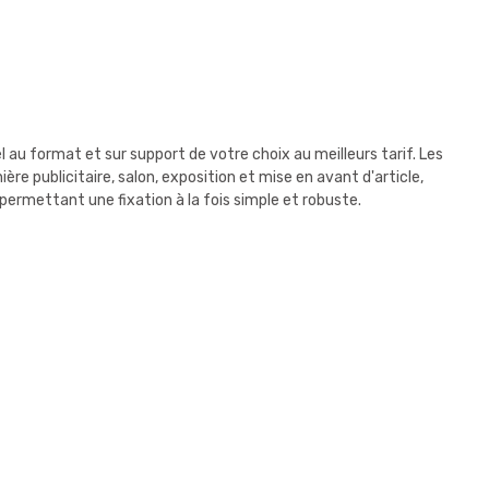
au format et sur support de votre choix au meilleurs tarif. Les
e publicitaire, salon, exposition et mise en avant d'article,
 permettant une fixation à la fois simple et robuste.