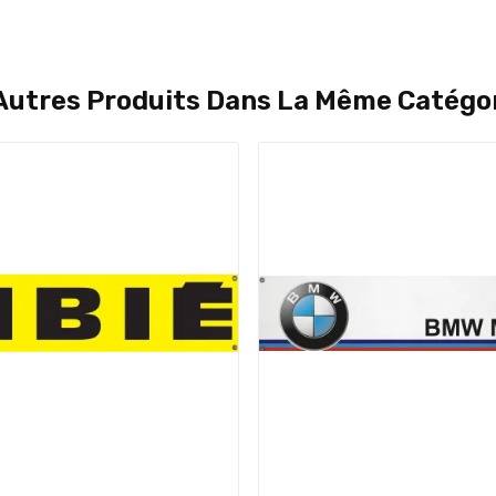
Autres Produits Dans La Même Catégor