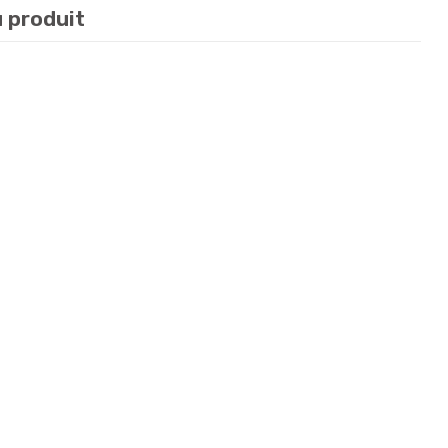
u produit