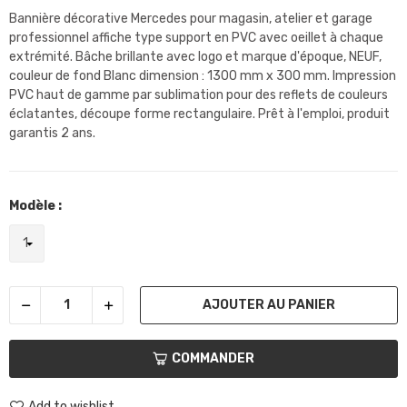
Bannière décorative Mercedes pour magasin, atelier et garage
professionnel affiche type support en PVC avec oeillet à chaque
extrémité. Bâche brillante avec logo et marque d'époque, NEUF,
couleur de fond Blanc dimension : 1300 mm x 300 mm. Impression
PVC haut de gamme par sublimation pour des reflets de couleurs
éclatantes, découpe forme rectangulaire. Prêt à l'emploi, produit
garantis 2 ans.
Modèle :
AJOUTER AU PANIER
COMMANDER
Add to wishlist