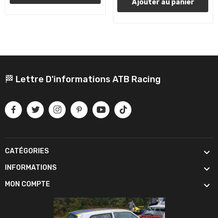
Ajouter au panier
🏁 Lettre D'informations ATB Racing

CATÉGORIES

INFORMATIONS

MON COMPTE