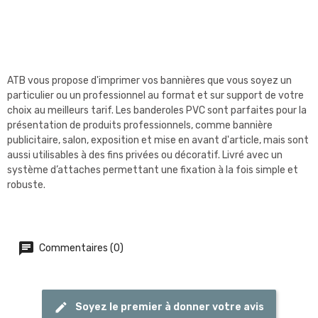
ATB vous propose d'imprimer vos bannières que vous soyez un
particulier ou un professionnel au format et sur support de votre
choix au meilleurs tarif. Les banderoles PVC sont parfaites pour la
présentation de produits professionnels, comme bannière
publicitaire, salon, exposition et mise en avant d'article, mais sont
aussi utilisables à des fins privées ou décoratif. Livré avec un
système d’attaches permettant une fixation à la fois simple et
robuste.
Commentaires (0)
Soyez le premier à donner votre avis