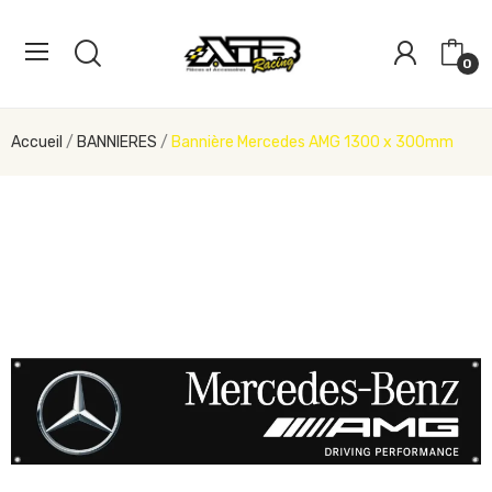
0
Accueil
BANNIERES
Bannière Mercedes AMG 1300 x 300mm