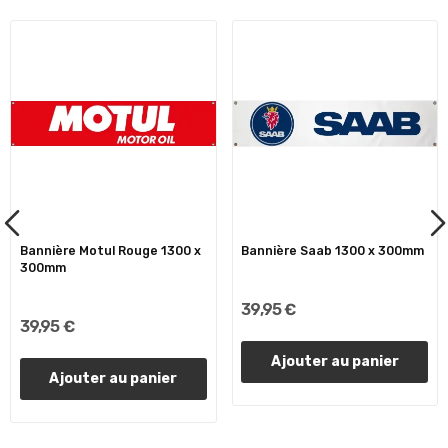
Bannière Motul Rouge 1300 x
Bannière Saab 1300 x 300mm
300mm
39,95 €
39,95 €
Ajouter au panier
Ajouter au panier