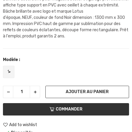
affiche type support en PVC avec oeillet à chaque extrémité.
Bâche brillante avec logo et marque Lotus
d'époque, NEUF, couleur de fond Noir dimension : 1300 mm x 300
mm. Impression PVC haut de gamme par sublimation pour des
reflets de couleurs éclatantes, découpe forme rectangulaire. Prêt
à l'emploi, produit garantis 2 ans.
Modèle :
AJOUTER AU PANIER
COMMANDER
Add to wishlist