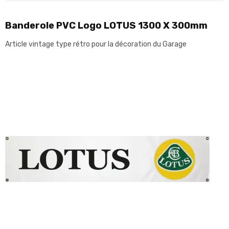
Banderole PVC Logo LOTUS 1300 X 300mm
Article vintage type rétro pour la décoration du Garage