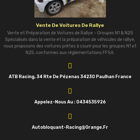
Vente De Voitures De Rallye
Vente et Préparation de Voitures de Rallye – Groupes N1 & N2S
Spécialisés dans la vente et la préparation de véhicules de rallye,
nous proposons des voitures prêtes à courir pour les groupes N1 et
N2S, conformes aux réglementations FFSA.
ATB Racing, 34 Rte De Pézenas 34230 Paulhan France
Appelez-Nous Au : 0434535926
Autobloquant-Racing@orange.fr