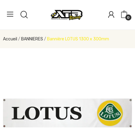
0
Accueil
BANNIERES
Bannière LOTUS 1300 x 300mm