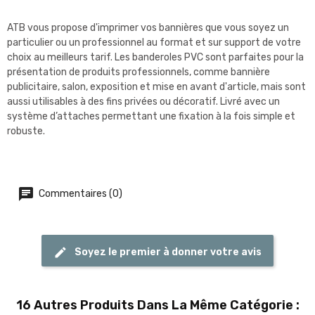
ATB vous propose d'imprimer vos bannières que vous soyez un
particulier ou un professionnel au format et sur support de votre
choix au meilleurs tarif. Les banderoles PVC sont parfaites pour la
présentation de produits professionnels, comme bannière
publicitaire, salon, exposition et mise en avant d'article, mais sont
aussi utilisables à des fins privées ou décoratif. Livré avec un
système d’attaches permettant une fixation à la fois simple et
robuste.
Commentaires (0)
Soyez le premier à donner votre avis
16 Autres Produits Dans La Même Catégorie :