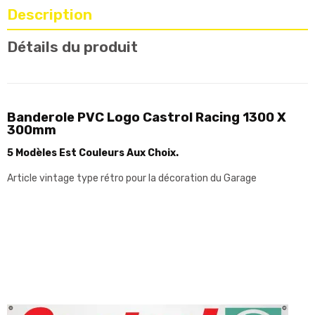
Description
Détails du produit
Banderole PVC Logo Castrol Racing 1300 X
300mm
5 Modèles Est Couleurs Aux Choix.
Article vintage type rétro pour la décoration du Garage