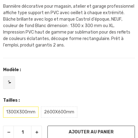
Bannière décorative pour magasin, atelier et garage professionnel
affiche type support en PVC avec oeillet à chaque extrémité.
Bâche brillante avec logo et marque Castrol d'époque, NEUF,
couleur de fond Blanc dimension : 1300 x 300 mm ou XL.
Impression PVC haut de gamme par sublimation pour des reflets
de couleurs éclatantes, découpe forme rectangulaire. Prêt à
l'emploi, produit garantis 2 ans.
Modèle :
Tailles :
1300X300mm
2600X600mm
AJOUTER AU PANIER