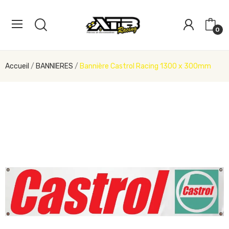
0
Accueil
BANNIERES
Bannière Castrol Racing 1300 x 300mm