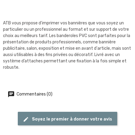
ATB vous propose d'imprimer vos bannières que vous soyez un
particulier ou un professionnel au format et sur support de votre
choix au meilleurs tarif. Les banderoles PVC sont parfaites pour la
présentation de produits professionnels, comme bannière
publicitaire, salon, exposition et mise en avant d'article, mais sont
aussi utilisables à des fins privées ou décoratif. Livré avec un
système d’attaches permettant une fixation à la fois simple et
robuste.
Commentaires (0)
Soyez le premier à donner votre avis