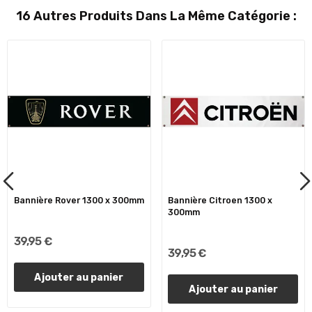
16 Autres Produits Dans La Même Catégorie :
Bannière Rover 1300 x 300mm
Bannière Citroen 1300 x
300mm
39,95 €
39,95 €
Ajouter au panier
Ajouter au panier