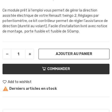
Ce module prêt à l'emploi vous permet de gérer la direction
assistée électrique de votre Renault twingo 2. Réglages par
potentiomètre, ce kit contrôleur permet de régler l'assistance de
direction (dureté au volant). Facile d'installation livré avec notice
de montage, porte fusible et fusible de 50amp.
AJOUTER AU PANIER
COMMANDER
Add to wishlist

Derniers articles en stock