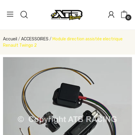
0
Accueil
ACCESSOIRES
Module direction assistée electrique
Renault Twingo 2