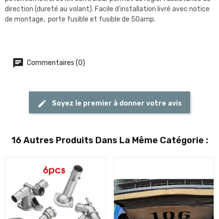
direction (dureté au volant). Facile d'installation livré avec notice
de montage, porte fusible et fusible de 50amp.
Commentaires (0)
Soyez le premier à donner votre avis
16 Autres Produits Dans La Même Catégorie :