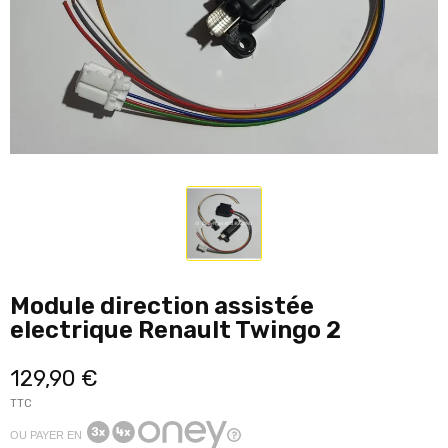
Module direction assistée
electrique Renault Twingo 2
129,90 €
TTC
OU PAYER EN