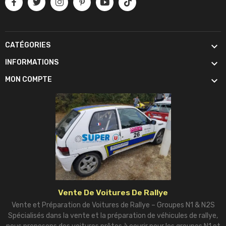

CATÉGORIES

INFORMATIONS

MON COMPTE
Vente De Voitures De Rallye
Vente et Préparation de Voitures de Rallye – Groupes N1 & N2S
Spécialisés dans la vente et la préparation de véhicules de rallye,