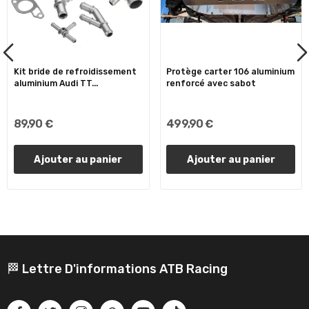
Kit bride de refroidissement
Protège carter 106 aluminium
aluminium Audi TT...
renforcé avec sabot
89,90 €
499,90 €
Ajouter au panier
Ajouter au panier
🏁 Lettre D'informations ATB Racing