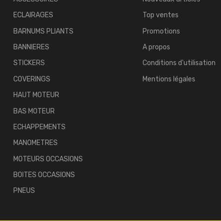
ECLAIRAGES
Top ventes
BARNUMS PLIANTS
Promotions
BANNIERES
A propos
STICKERS
Conditions d'utilisation
COVERINGS
Mentions légales
HAUT MOTEUR
BAS MOTEUR
ECHAPPEMENTS
MANOMETRES
MOTEURS OCCASIONS
BOITES OCCASIONS
PNEUS