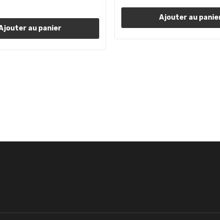
Ajouter au panie
Ajouter au panier