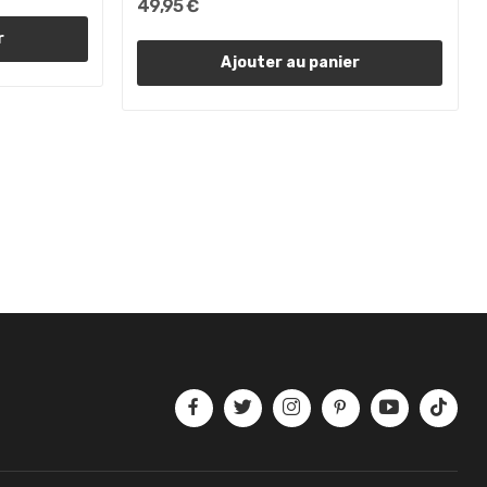
49,95 €
r
Ajouter au panier