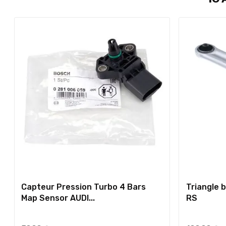
Capteur Pression Turbo 4 Bars
Triangle 
Map Sensor AUDI...
RS